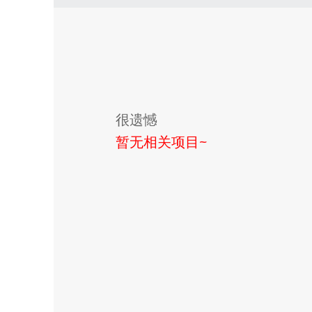
很遗憾
暂无相关项目~