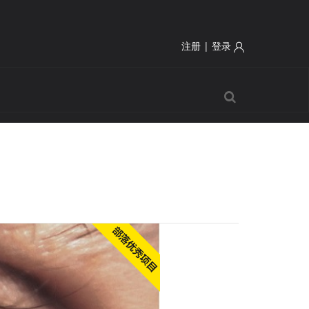
注册
|
登录