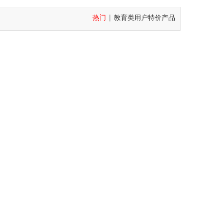
热门
|
教育类用户特价产品