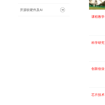
开源软硬件及AI
课程教学
科学研究
创新创业
芯片技术