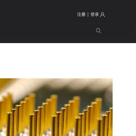
注册
|
登录