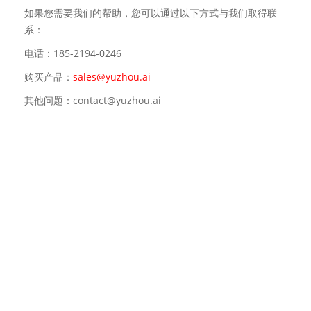
如果您需要我们的帮助，您可以通过以下方式与我们取得联
系：
电话：185-2194-0246
购买产品：
sales@yuzhou.ai
其他问题：contact@yuzhou.ai