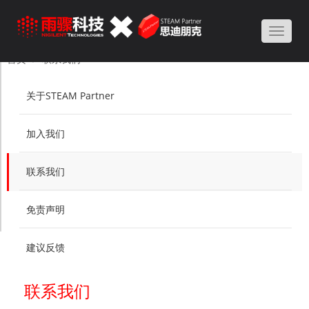
Toggle
naviga
首页
联系我们
关于STEAM Partner
加入我们
联系我们
免责声明
建议反馈
联系我们