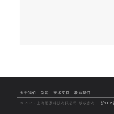
关于我们
新闻
技术支持
联系我们
© 2025 上海雨骤科技有限公司 版权所有
沪ICP