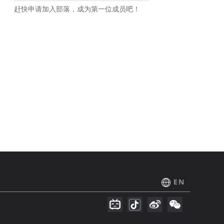
赶快申请加入部落，成为第一位成员吧！
EN