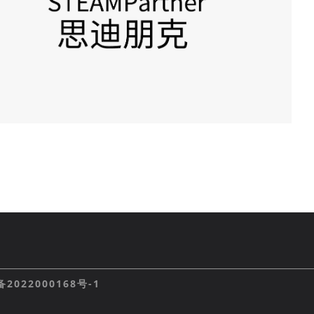
备2022000168号-1