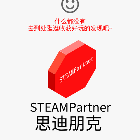
什么都没有
去到处逛逛收获好玩的发现吧~