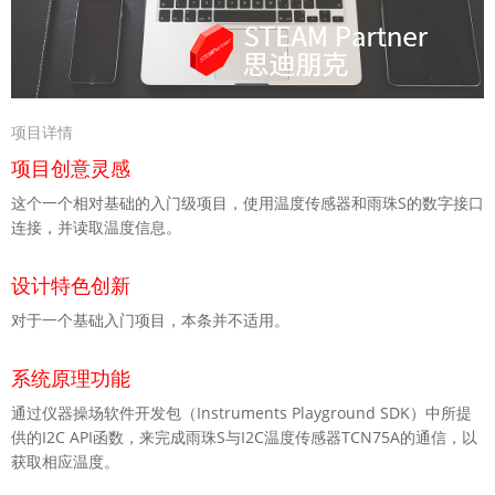
项目详情
项目创意灵感
这个一个相对基础的入门级项目，使用温度传感器和雨珠S的数字接口
连接，并读取温度信息。
设计特色创新
对于一个基础入门项目，本条并不适用。
系统原理功能
通过仪器操场软件开发包（Instruments Playground SDK）中所提
供的I2C API函数，来完成雨珠S与I2C温度传感器TCN75A的通信，以
获取相应温度。