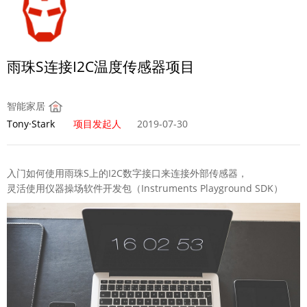
雨珠S连接I2C温度传感器项目
智能家居
Tony·Stark
项目发起人
2019-07-30
入门如何使用雨珠S上的I2C数字接口来连接外部传感器，
灵活使用仪器操场软件开发包（Instruments Playground SDK）