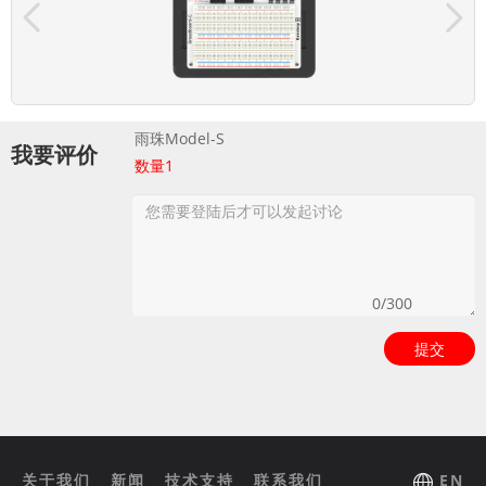
雨珠Model-S
我要评价
数量
1
提交
关于我们
新闻
技术支持
联系我们
EN