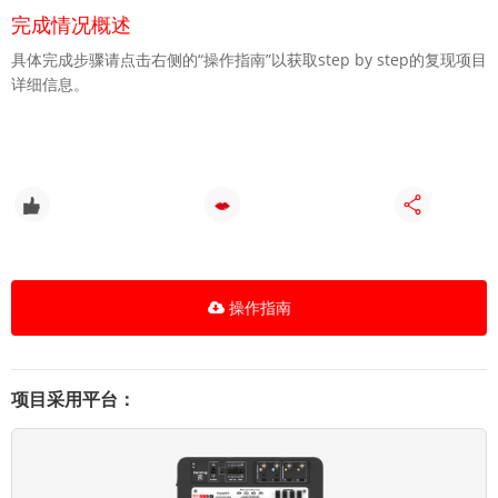
完成情况概述
具体完成步骤请点击右侧的“操作指南”以获取step by step的复现项目
详细信息。
0
0
操作指南
项目采用平台：