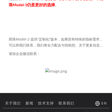
珠
仍是更好的选择
。
Model-3
雨珠Model-2 提供“定制化”版本，如果您有特殊的指标需求，
可以和我们联系，我们将全力配合与协助您。关于更多信息，
请加企业微信联系：
关于我们
新闻
技术支持
联系我们
EN