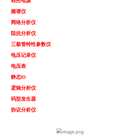
程控电源
频谱仪
网络分析仪
阻抗分析仪
三极管特性参数仪
电压记录仪
电压表
静态
IO
逻辑分析仪
码型发生器
协议分析仪